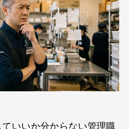
していいか分からない管理職