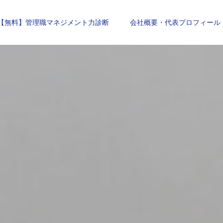
【無料】管理職マネジメント力診断
会社概要・代表プロフィール