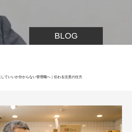
BLOG
意していいか分からない管理職へ｜伝わる注意の仕方