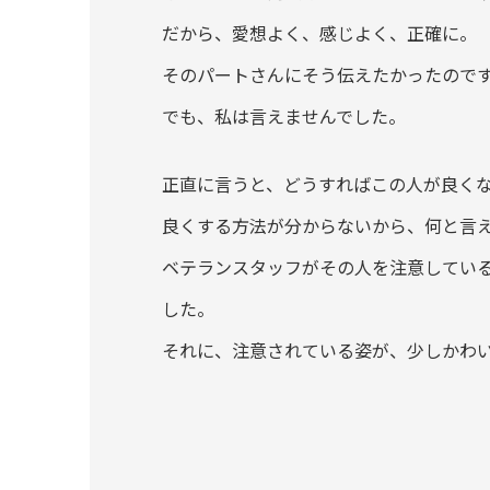
だから、愛想よく、感じよく、正確に。
そのパートさんにそう伝えたかったので
でも、私は言えませんでした。
正直に言うと、どうすればこの人が良く
良くする方法が分からないから、何と言
ベテランスタッフがその人を注意してい
した。
それに、注意されている姿が、少しかわ