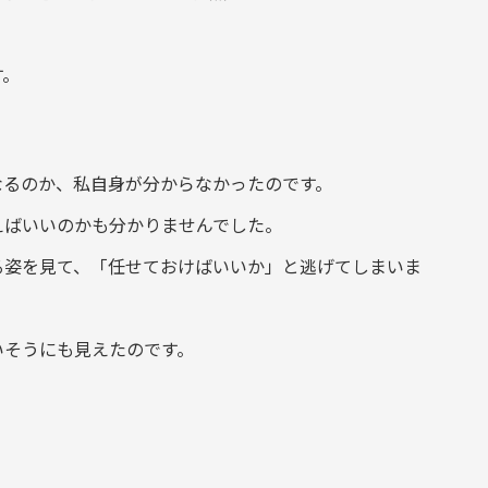
す。
なるのか、私自身が分からなかったのです。
えばいいのかも分かりませんでした。
る姿を見て、「任せておけばいいか」と逃げてしまいま
いそうにも見えたのです。