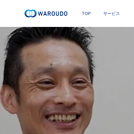
TOP
サービス