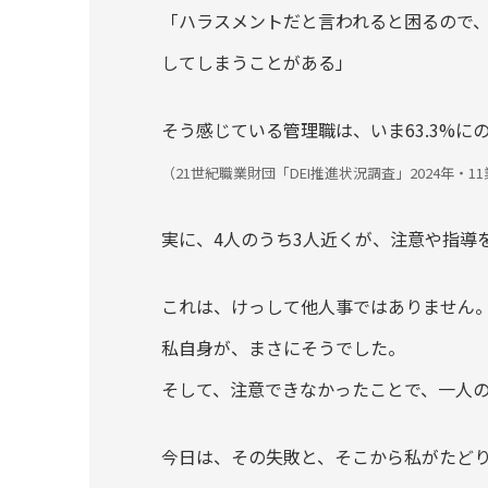
「ハラスメントだと言われると困るので
してしまうことがある」
そう感じている管理職は、いま63.3%に
（21世紀職業財団「DEI推進状況調査」2024年・
実に、4人のうち3人近くが、注意や指導
これは、けっして他人事ではありません
私自身が、まさにそうでした。
そして、注意できなかったことで、一人
今日は、その失敗と、そこから私がたど