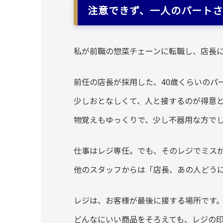
注意できず、一人のパートさ
私が前職の惣菜チェーンに転職し、店長
前任の店長が採用した、40歳くらいのパ
少しおとなしくて、人と接するのが得意
物覚えもゆっくりで、少し不器用な方で
仕事はレジ専任。でも、そのレジでミス
他のスタッフからは「店長、あの人どう
レジは、お客様が最後に接する場所です
どんなにいい商品をそろえても、レジの