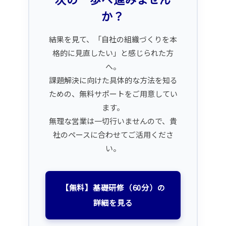
か？
結果を見て、「自社の組織づくりを本
格的に見直したい」と感じられた方
へ。
課題解決に向けた具体的な方法を知る
ための、無料サポートをご用意してい
ます。
無理な営業は一切行いませんので、貴
社のペースに合わせてご活用くださ
い。
【無料】基礎研修（60分）の
詳細を見る