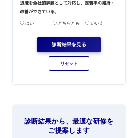
退職を全社的課題として対応し、定着率の維持・
改善ができている。
はい
どちらとも
いいえ
診断結果を見る
リセット
診断結果から、最適な研修を
ご提案します