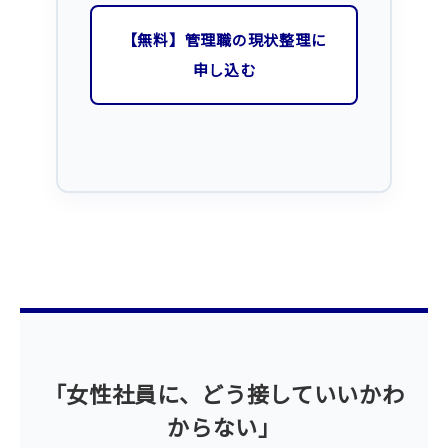
【無料】管理職の現状整理に
申し込む
「女性社員に、どう接していいかわ
からない」