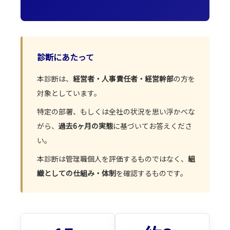
診断にあたって
本診断は、
経営者・人事責任者・経営幹部
の方を
対象としています。
特定の部署、もしくは全社の状況を思い浮かべな
がら、
過去6ヶ月の実態
に基づいてお答えくださ
い。
本診断は管理職個人を評価するものではなく、
組
織としての仕組み・体制
を確認するものです。