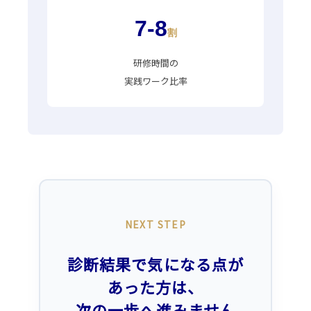
7-8
割
研修時間の
実践ワーク比率
NEXT STEP
診断結果で気になる点が
あった方は、
次の一歩へ進みません