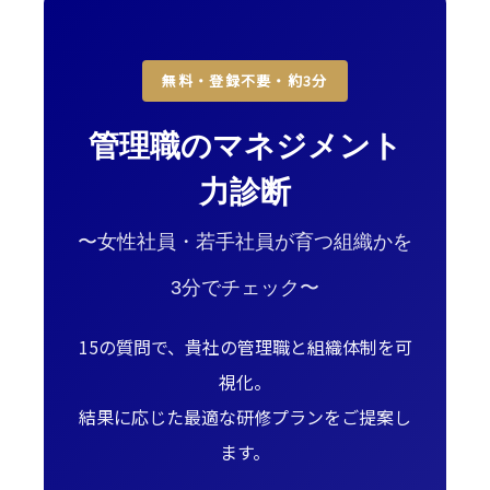
無料・登録不要・約3分
管理職のマネジメント
力診断
〜女性社員・若手社員が育つ組織かを
3分でチェック〜
15の質問で、貴社の管理職と組織体制を可
視化。
結果に応じた最適な研修プランをご提案し
ます。