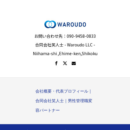
お問い合わせ先：090-9458-0833
合同会社笑人士 - Waroudo LLC -
Niihama-shi ,Ehime-ken,Shikoku
会社概要・代表プロフィール｜
合同会社笑人士｜男性管理職変
容パートナー