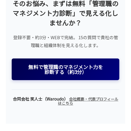
そのお悩み、まずは無料「管理職の
マネジメント力診断」で見える化し
ませんか？
登録不要・約3分・WEBで完結。 15の質問で貴社の管
理職と組織体制を見える化します。
無料で管理職のマネジメント力を
診断する（約3分）
合同会社 笑人士（Waroudo）
会社概要・代表プロフィール
はこちら